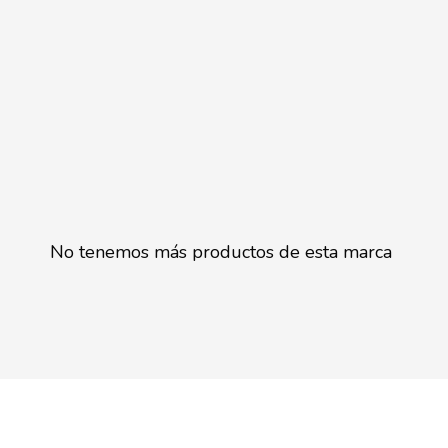
No tenemos más productos de esta marca