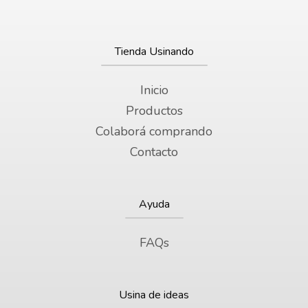
Tienda Usinando
Inicio
Productos
Colaborá comprando
Contacto
Ayuda
FAQs
Usina de ideas