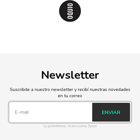
Newsletter
Suscribite a nuestro newsletter y recibí nuestras novedades
en tu correo
ENVIAR
Lo prometemos, no enviamos Spam