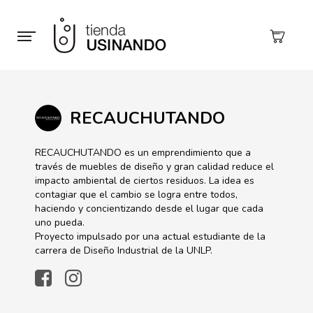
RECAUCHUTANDO
RECAUCHUTANDO es un emprendimiento que a
través de muebles de diseño y gran calidad reduce el
impacto ambiental de ciertos residuos. La idea es
contagiar que el cambio se logra entre todos,
haciendo y concientizando desde el lugar que cada
uno pueda.
Proyecto impulsado por una actual estudiante de la
carrera de Diseño Industrial de la UNLP.