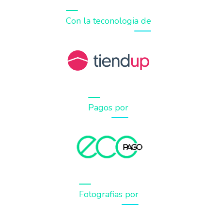
Con la teconologia de
Pagos por
Fotografias por